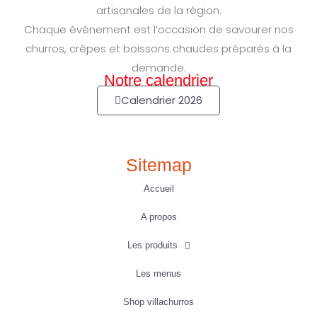
artisanales de la région.
Chaque événement est l’occasion de savourer nos
churros, crêpes et boissons chaudes préparés à la
demande.
Notre calendrier
Calendrier 2026
Sitemap
Accueil
A propos
Les produits
Les menus
Shop villachurros