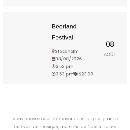
Beerland
Festival
08
Stockholm
AOÛT
08/08/2026
3:53 pm
3:53 pm
$23.99
Vous pouvez nous retrouver dans les plus grands
festivals de musique, marchés de Noël et foires