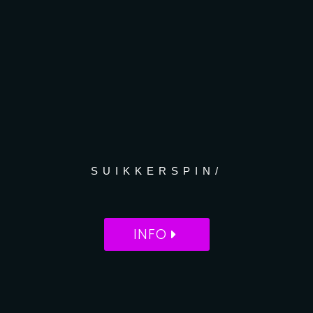
SUIKKERSPIN/
INFO