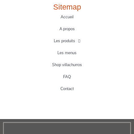
Sitemap
Accueil
A propos
Les produits
Les menus
Shop villachurros
FAQ
Contact